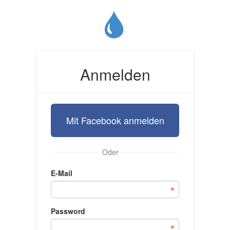
Anmelden
Mit Facebook anmelden
Oder
E-Mail
Password