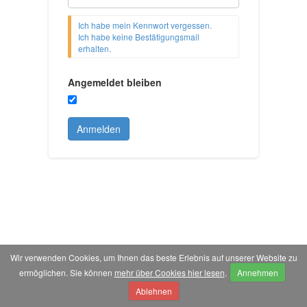
Ich habe mein Kennwort vergessen.
Ich habe keine Bestätigungsmail
erhalten.
Angemeldet bleiben
Anmelden
Wir verwenden Cookies, um Ihnen das beste Erlebnis auf unserer Website zu
ermöglichen. Sie können
mehr über Cookies hier lesen
.
Annehmen
Ablehnen