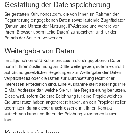
Gestattung der Datenspeicherung
Sie gestatten Kulturfonds.com, die von Ihnen im Rahmen der
Registrierung eingegebenen Daten sowie laufende Zugriffsdaten
(Datum und Uhrzeit der Nutzung, IP-Adresse und weitere von
Ihrem Browser übermittelte Daten) zu speichern und für den
Betrieb der Seite zu verwenden.
Weitergabe von Daten
Im allgemeinen wird Kulturfonds.com die eingegebenen Daten
nur mit Ihrer Zustimmung an Dritte weitergeben, sofern es nicht
auf Grund gesetzlicher Regelungen zur Weitergabe der Daten
verpflichtet ist oder die Daten zur Durchsetzung rechtlicher
Interessen erforderlich sind. Eine Ausnahme stellt allderings Ihre
E-Mail Addresse dar, welche Sie für Ihre Registrierung benutzen.
Diese wird, sofern Sie eine Belohnung für eine Projekt welches
Sie unterstützt haben angefordert haben, an den Projektersteller
übermittelt, damit dieser anschliessend mit Ihnen Kontakt
aufnehmen kann und Ihnen die Belohung zukommen lassen
kann.
Kontaktaufnahme