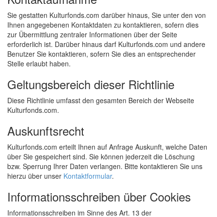
Sie gestatten Kulturfonds.com darüber hinaus, Sie unter den von
Ihnen angegebenen Kontaktdaten zu kontaktieren, sofern dies
zur Übermittlung zentraler Informationen über der Seite
erforderlich ist. Darüber hinaus darf Kulturfonds.com und andere
Benutzer Sie kontaktieren, sofern Sie dies an entsprechender
Stelle erlaubt haben.
Geltungsbereich dieser Richtlinie
Diese Richtlinie umfasst den gesamten Bereich der Webseite
Kulturfonds.com.
Auskunftsrecht
Kulturfonds.com erteilt Ihnen auf Anfrage Auskunft, welche Daten
über Sie gespeichert sind. Sie können jederzeit die Löschung
bzw. Sperrung Ihrer Daten verlangen. Bitte kontaktieren Sie uns
hierzu über unser
Kontaktformular
.
Informationsschreiben über Cookies
Informationsschreiben im Sinne des Art. 13 der