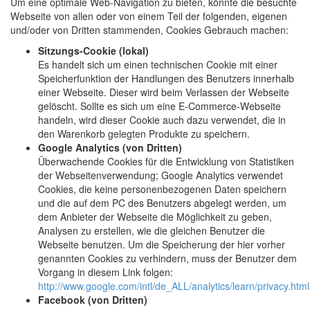
Um eine optimale Web-Navigation zu bieten, könnte die besuchte
Webseite von allen oder von einem Teil der folgenden, eigenen
und/oder von Dritten stammenden, Cookies Gebrauch machen:
Sitzungs-Cookie (lokal)
Es handelt sich um einen technischen Cookie mit einer
Speicherfunktion der Handlungen des Benutzers innerhalb
einer Webseite. Dieser wird beim Verlassen der Webseite
gelöscht. Sollte es sich um eine E-Commerce-Webseite
handeln, wird dieser Cookie auch dazu verwendet, die in
den Warenkorb gelegten Produkte zu speichern.
Google Analytics (von Dritten)
Überwachende Cookies für die Entwicklung von Statistiken
der Webseitenverwendung; Google Analytics verwendet
Cookies, die keine personenbezogenen Daten speichern
und die auf dem PC des Benutzers abgelegt werden, um
dem Anbieter der Webseite die Möglichkeit zu geben,
Analysen zu erstellen, wie die gleichen Benutzer die
Webseite benutzen. Um die Speicherung der hier vorher
genannten Cookies zu verhindern, muss der Benutzer dem
Vorgang in diesem Link folgen:
http://www.google.com/intl/de_ALL/analytics/learn/privacy.html
Facebook (von Dritten)