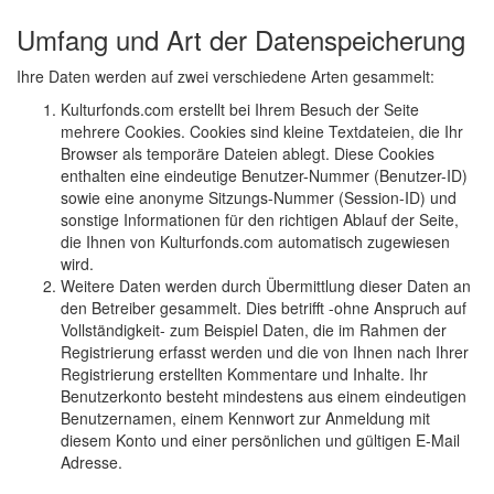
Umfang und Art der Datenspeicherung
Ihre Daten werden auf zwei verschiedene Arten gesammelt:
Kulturfonds.com erstellt bei Ihrem Besuch der Seite
mehrere Cookies. Cookies sind kleine Textdateien, die Ihr
Browser als temporäre Dateien ablegt. Diese Cookies
enthalten eine eindeutige Benutzer-Nummer (Benutzer-ID)
sowie eine anonyme Sitzungs-Nummer (Session-ID) und
sonstige Informationen für den richtigen Ablauf der Seite,
die Ihnen von Kulturfonds.com automatisch zugewiesen
wird.
Weitere Daten werden durch Übermittlung dieser Daten an
den Betreiber gesammelt. Dies betrifft -ohne Anspruch auf
Vollständigkeit- zum Beispiel Daten, die im Rahmen der
Registrierung erfasst werden und die von Ihnen nach Ihrer
Registrierung erstellten Kommentare und Inhalte. Ihr
Benutzerkonto besteht mindestens aus einem eindeutigen
Benutzernamen, einem Kennwort zur Anmeldung mit
diesem Konto und einer persönlichen und gültigen E-Mail
Adresse.