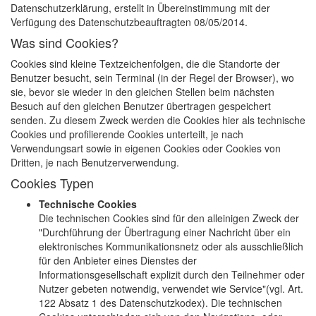
Datenschutzerklärung, erstellt in Übereinstimmung mit der
Verfügung des Datenschutzbeauftragten 08/05/2014.
Was sind Cookies?
Cookies sind kleine Textzeichenfolgen, die die Standorte der
Benutzer besucht, sein Terminal (in der Regel der Browser), wo
sie, bevor sie wieder in den gleichen Stellen beim nächsten
Besuch auf den gleichen Benutzer übertragen gespeichert
senden. Zu diesem Zweck werden die Cookies hier als technische
Cookies und profilierende Cookies unterteilt, je nach
Verwendungsart sowie in eigenen Cookies oder Cookies von
Dritten, je nach Benutzerverwendung.
Cookies Typen
Technische Cookies
Die technischen Cookies sind für den alleinigen Zweck der
"Durchführung der Übertragung einer Nachricht über ein
elektronisches Kommunikationsnetz oder als ausschließlich
für den Anbieter eines Dienstes der
Informationsgesellschaft explizit durch den Teilnehmer oder
Nutzer gebeten notwendig, verwendet wie Service"(vgl. Art.
122 Absatz 1 des Datenschutzkodex). Die technischen