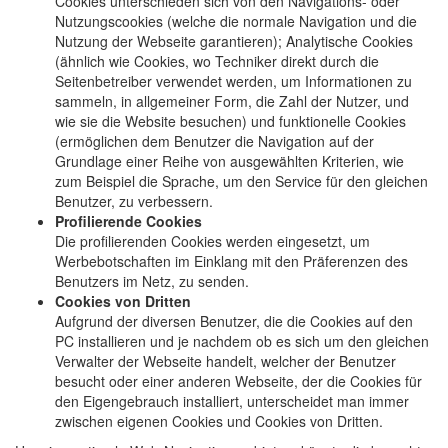
Cookies unterschieden sich von den Navigations- oder
Nutzungscookies (welche die normale Navigation und die
Nutzung der Webseite garantieren); Analytische Cookies
(ähnlich wie Cookies, wo Techniker direkt durch die
Seitenbetreiber verwendet werden, um Informationen zu
sammeln, in allgemeiner Form, die Zahl der Nutzer, und
wie sie die Website besuchen) und funktionelle Cookies
(ermöglichen dem Benutzer die Navigation auf der
Grundlage einer Reihe von ausgewählten Kriterien, wie
zum Beispiel die Sprache, um den Service für den gleichen
Benutzer, zu verbessern.
Profilierende Cookies
Die profilierenden Cookies werden eingesetzt, um
Werbebotschaften im Einklang mit den Präferenzen des
Benutzers im Netz, zu senden.
Cookies von Dritten
Aufgrund der diversen Benutzer, die die Cookies auf den
PC installieren und je nachdem ob es sich um den gleichen
Verwalter der Webseite handelt, welcher der Benutzer
besucht oder einer anderen Webseite, der die Cookies für
den Eigengebrauch installiert, unterscheidet man immer
zwischen eigenen Cookies und Cookies von Dritten.